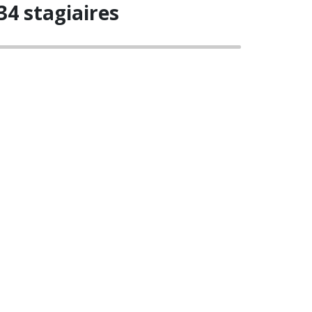
34 stagiaires